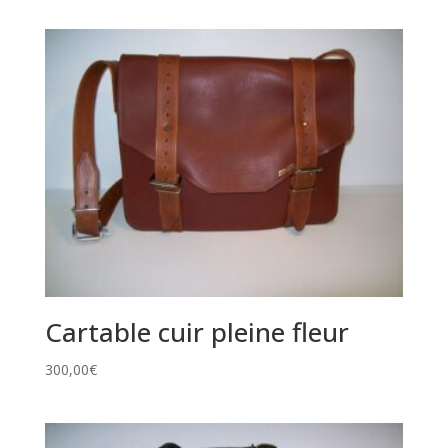
Cartable cuir pleine fleur
300,00
€