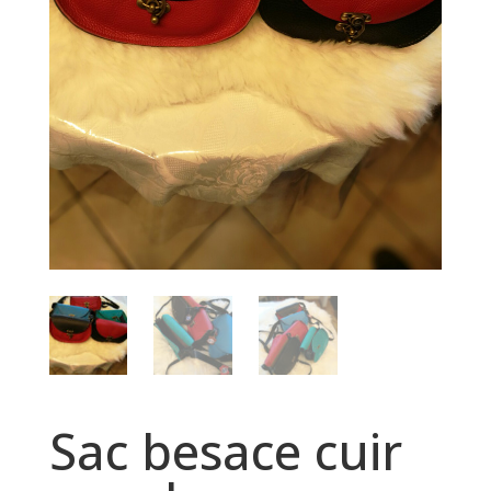
Sac besace cuir