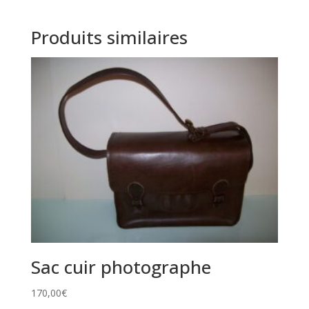
Produits similaires
Sac cuir photographe
170,00
€