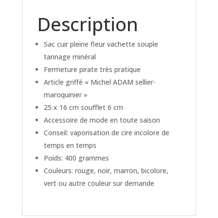
Description
Sac cuir pleine fleur vachette souple
tannage minéral
Fermeture pirate très pratique
Article griffé « Michel ADAM sellier-
maroquinier »
25 x 16 cm soufflet 6 cm
Accessoire de mode en toute saison
Conseil: vaporisation de cire incolore de
temps en temps
Poids: 400 grammes
Couleurs: rouge, noir, marron, bicolore,
vert ou autre couleur sur demande