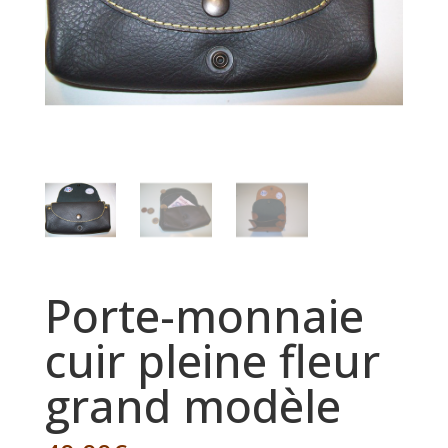
Porte-monnaie
cuir pleine fleur
grand modèle