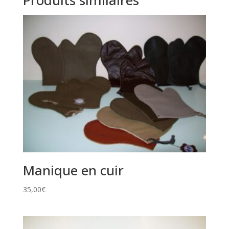
Manique en cuir
35,00
€