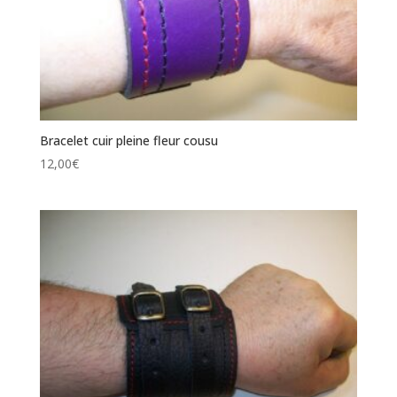
Bracelet cuir pleine fleur cousu
12,00
€