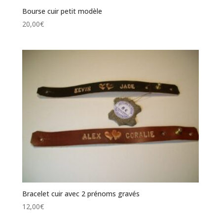
Bourse cuir petit modèle
20,00
€
Bracelet cuir avec 2 prénoms gravés
12,00
€