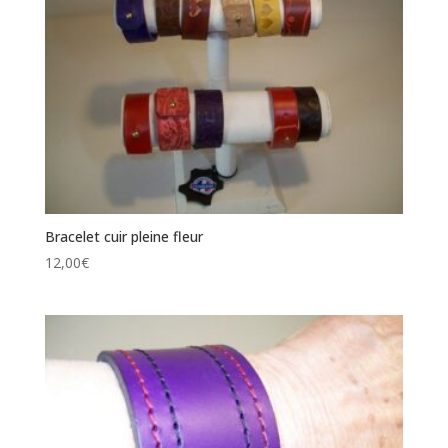
Bracelet cuir pleine fleur
12,00
€