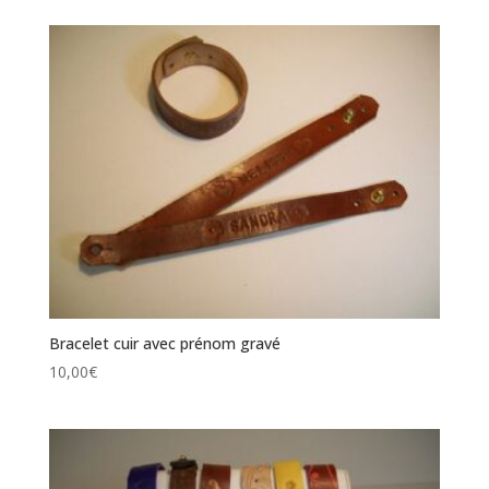
Bracelet cuir avec prénom gravé
10,00
€