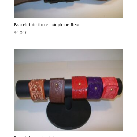
Bracelet de force cuir pleine fleur
30,00
€