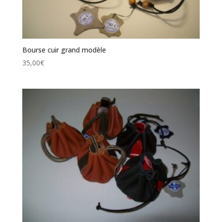
Bourse cuir grand modèle
35,00
€