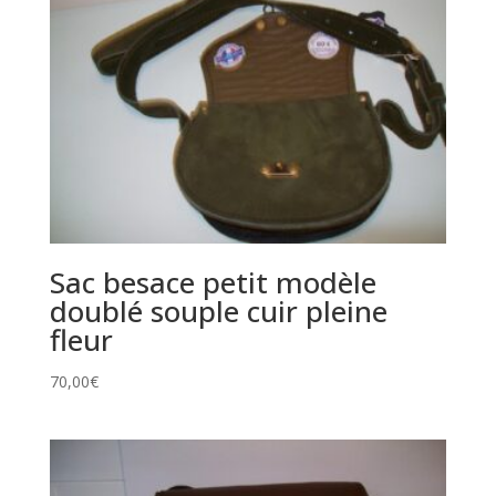
Sac besace petit modèle
doublé souple cuir pleine
fleur
70,00
€