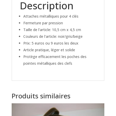
Description
Attaches métalliques pour 4 clés
Fermeture par pression
Taille de l’article: 10,5 cm x 4,5 cm
Couleurs de l’article: noir/gris/beige
Prix: 5 euros ou 9 euros les deux
Article pratique, léger et solide
Protège efficacement les poches des
pointes métalliques des clefs
Produits similaires