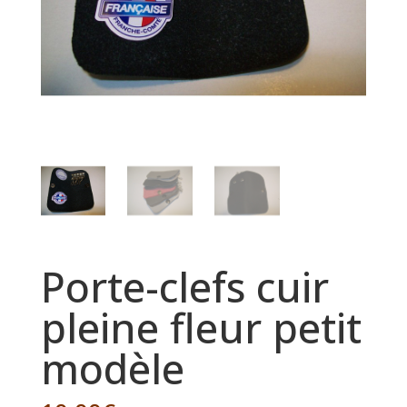
Porte-clefs cuir
pleine fleur petit
modèle