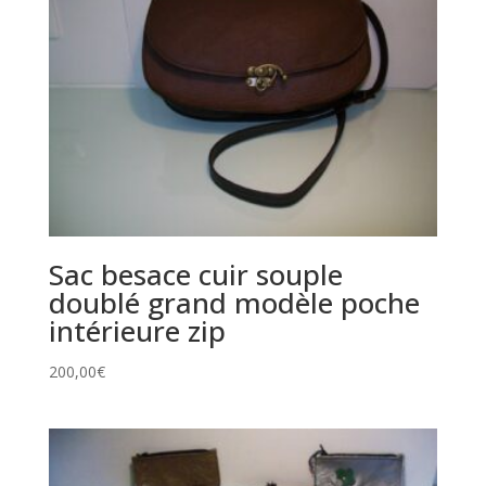
Sac besace cuir souple
doublé grand modèle poche
intérieure zip
200,00
€