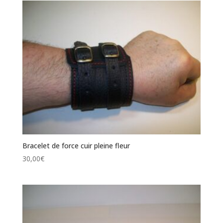
Bracelet de force cuir pleine fleur
30,00
€