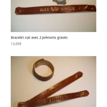
Bracelet cuir avec 2 prénoms gravés
12,00
€