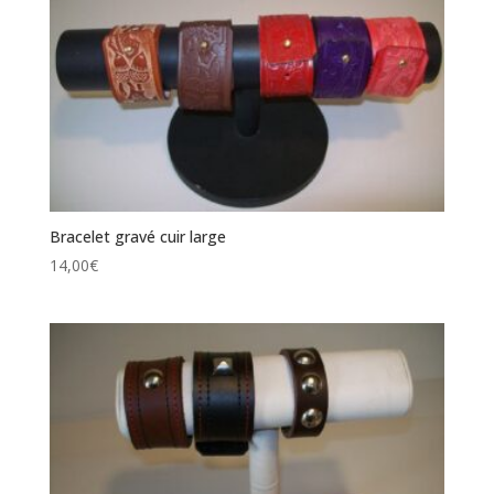
Bracelet gravé cuir large
14,00
€